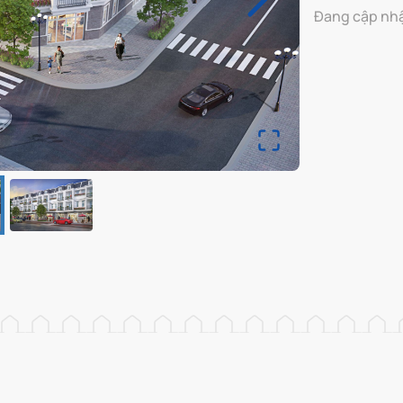
Đang cập nh